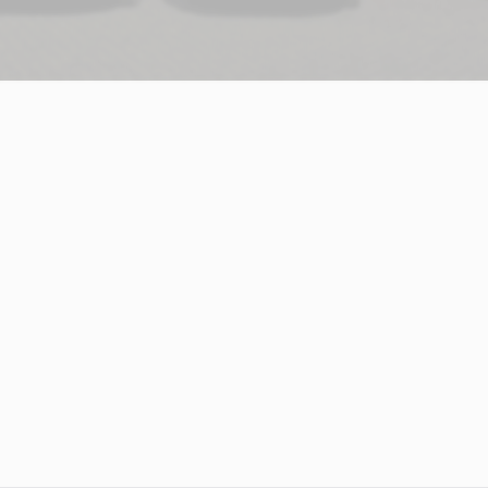
Über Uns