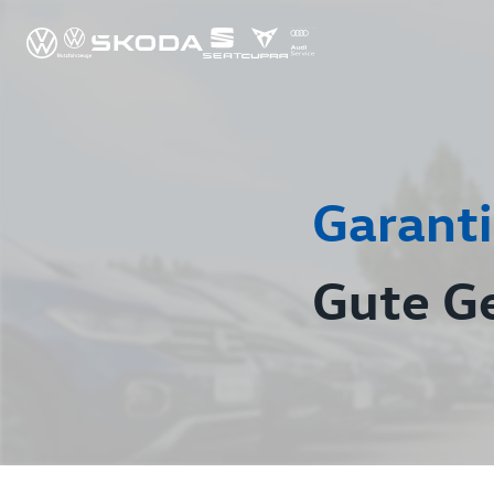
Garanti
Gute G