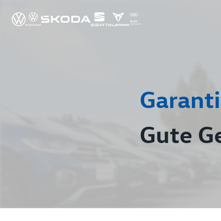
Garanti
Gute G