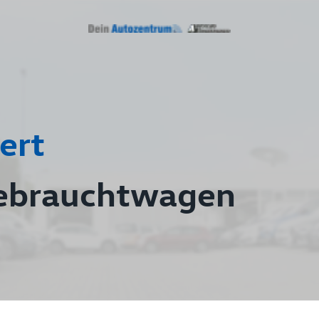
ert
ebrauchtwagen