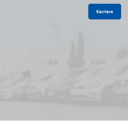
Karriere