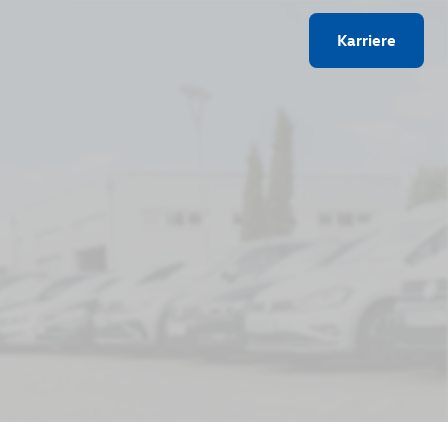
Karriere