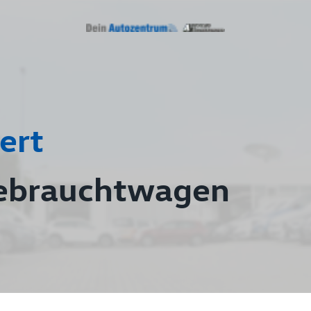
ert
ebrauchtwagen