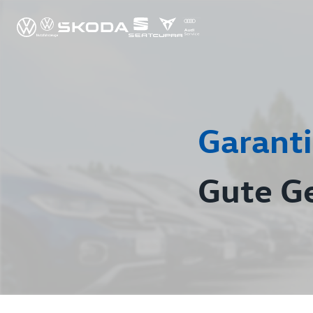
Garanti
Gute G