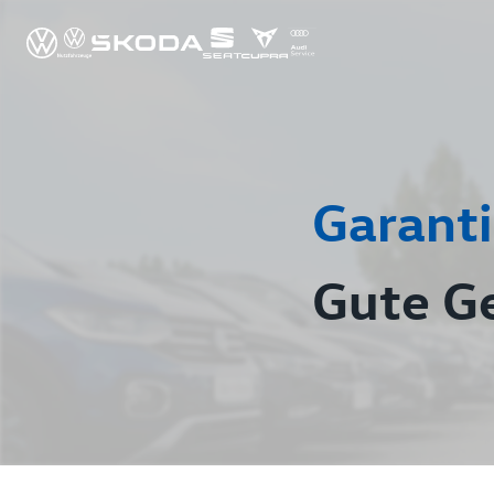
Garanti
Gute G