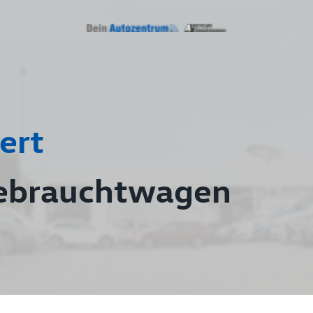
ert
ebrauchtwagen