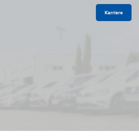
Karriere