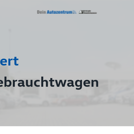
ert
ebrauchtwagen