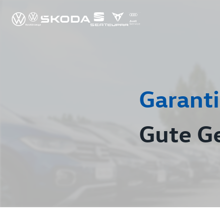
Garanti
Gute G