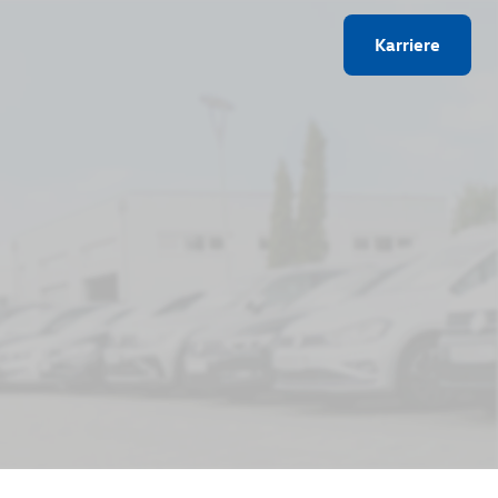
Karriere