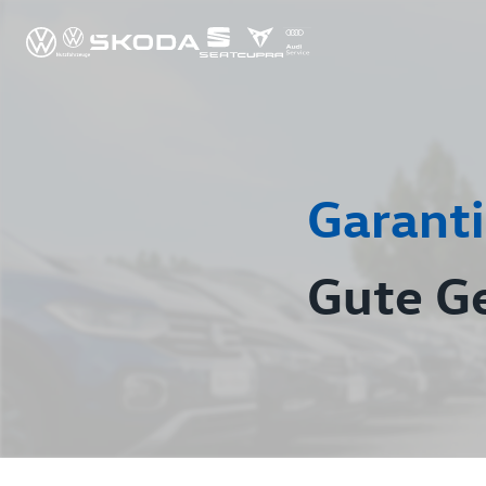
Garanti
Gute G