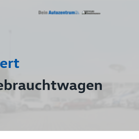
ert
ebrauchtwagen