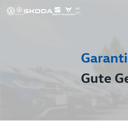
Garanti
Gute G