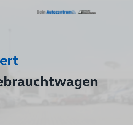
ert
ebrauchtwagen