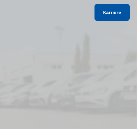
Karriere