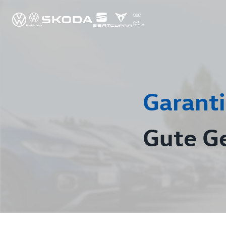
Garanti
Gute G