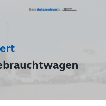
ert
ebrauchtwagen