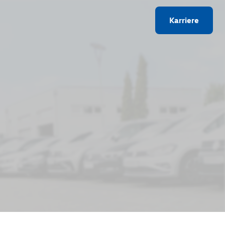
Karriere