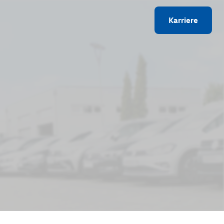
Karriere