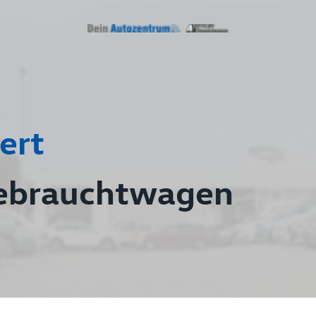
ert
ebrauchtwagen