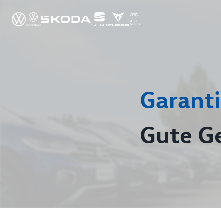
Garanti
Gute G