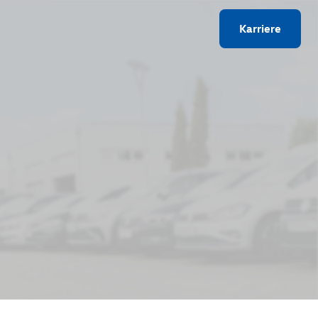
Karriere