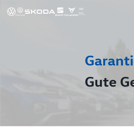
Garanti
Gute G