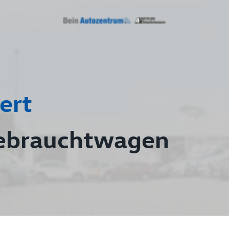
ert
ebrauchtwagen