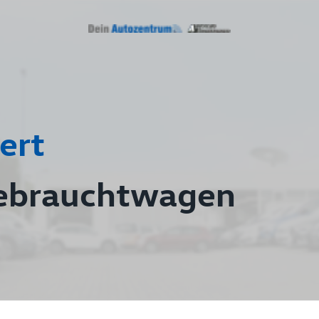
ert
ebrauchtwagen