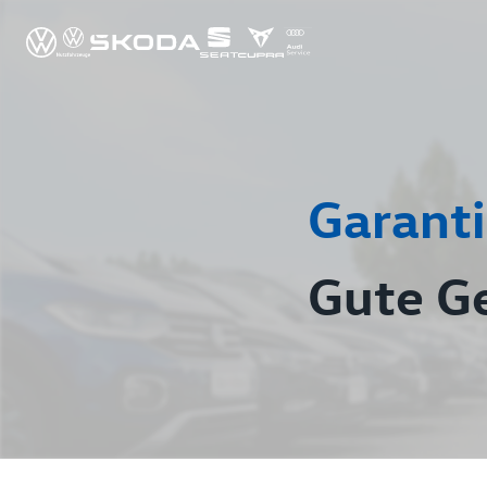
Garanti
Gute G