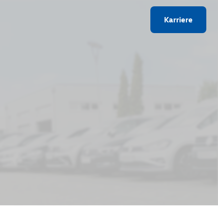
Karriere