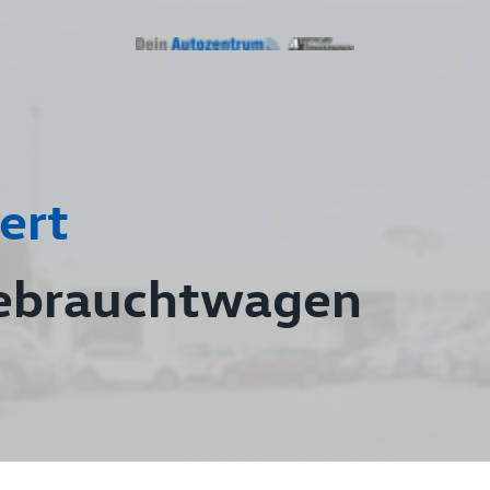
ert
ebrauchtwagen