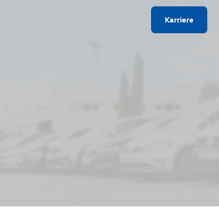
Karriere