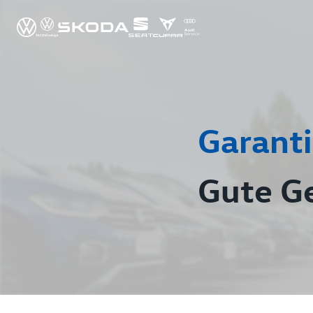
Garanti
Gute G