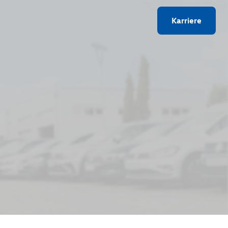
Karriere