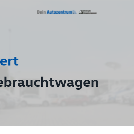
ert
ebrauchtwagen