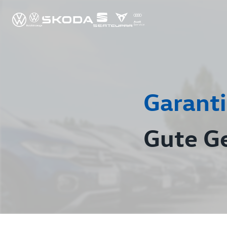
Garanti
Gute G