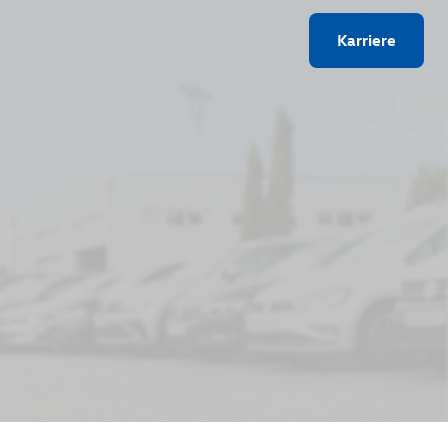
Karriere