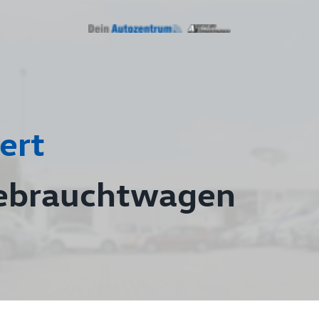
ert
ebrauchtwagen