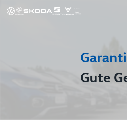
Garanti
Gute G