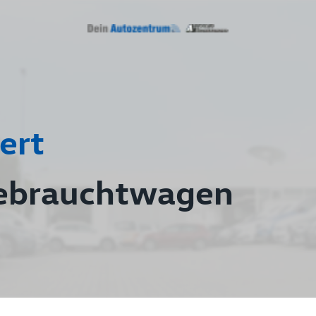
ert
ebrauchtwagen