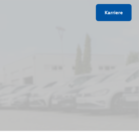
Karriere