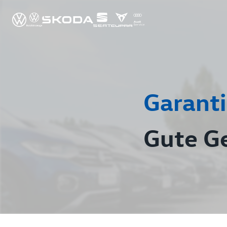
Garanti
Gute G