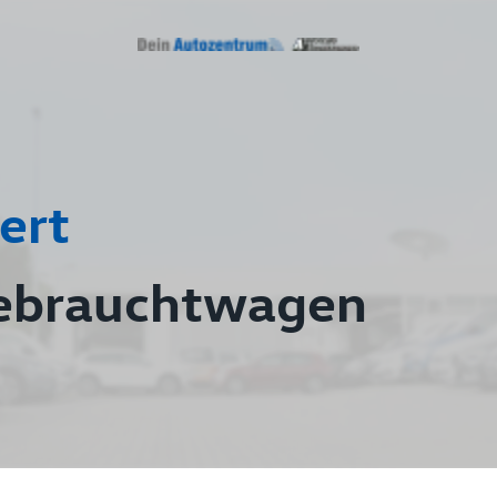
ert
ebrauchtwagen