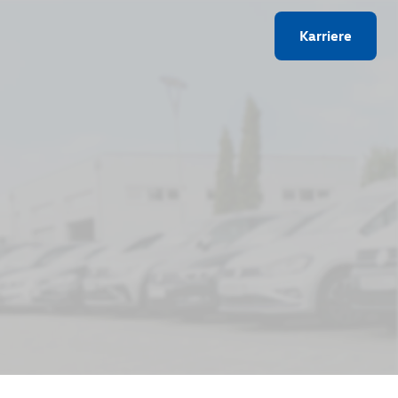
Karriere