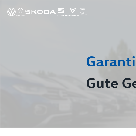
Garanti
Gute G