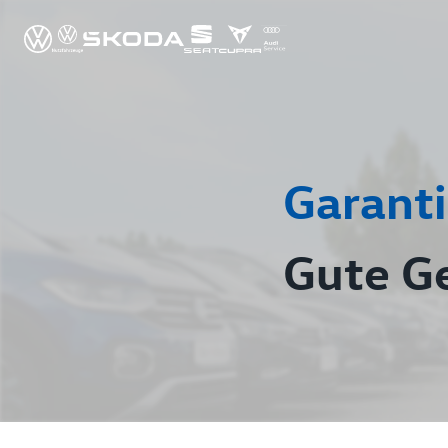
Garanti
Gute G