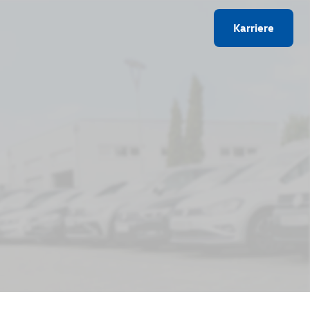
Karriere