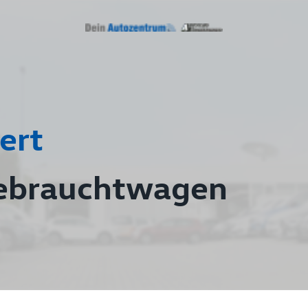
ert
ebrauchtwagen