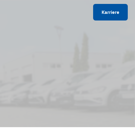
Karriere