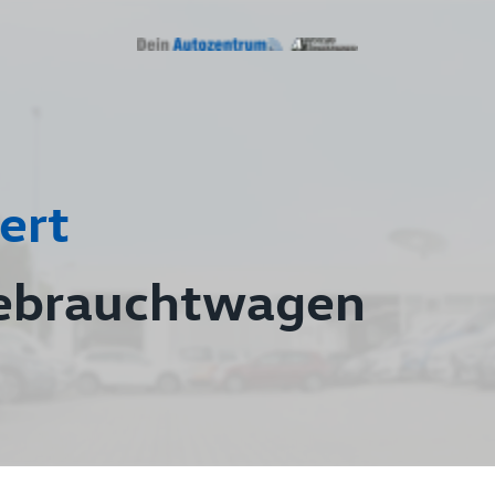
ert
ebrauchtwagen