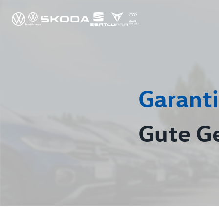
Garanti
Gute G