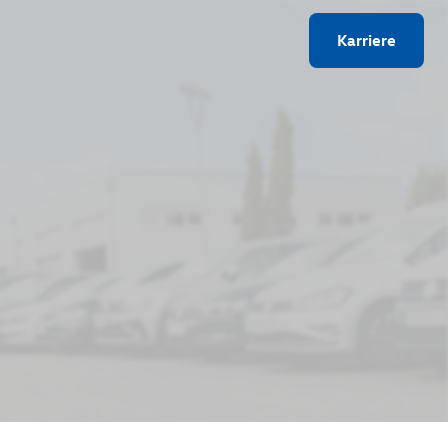
Karriere