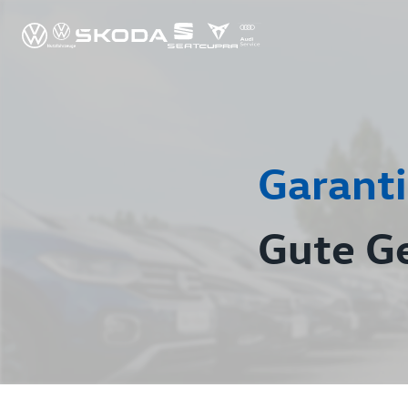
Garanti
Gute G