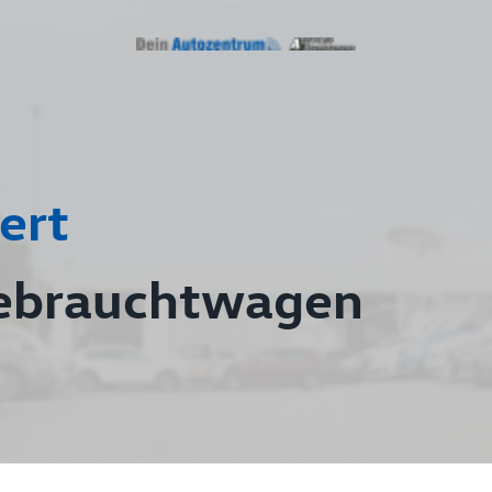
ert
ebrauchtwagen