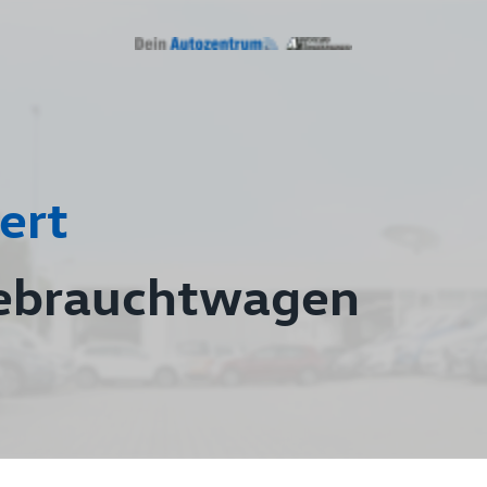
ert
ebrauchtwagen