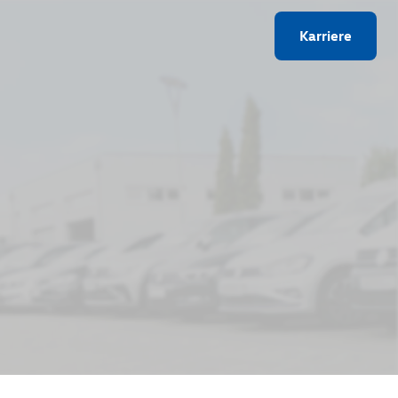
Karriere