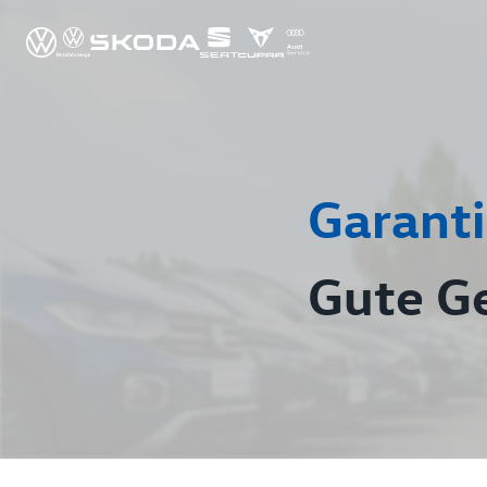
Garanti
Gute G