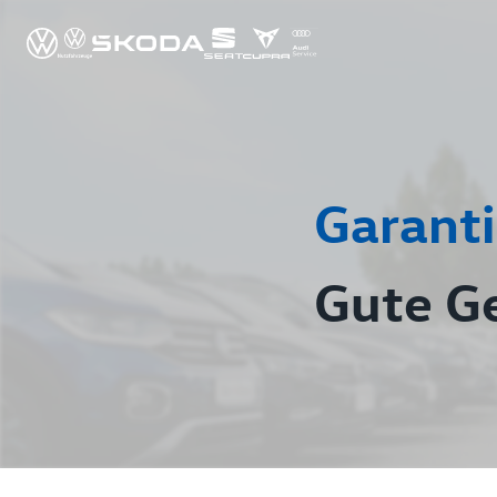
Garanti
Gute G