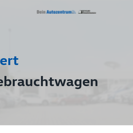
ert
ebrauchtwagen