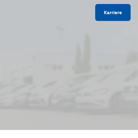
Karriere