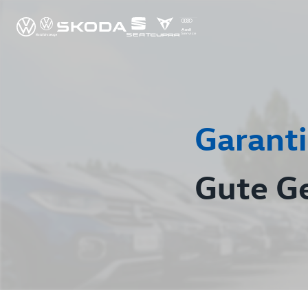
Garanti
Gute G