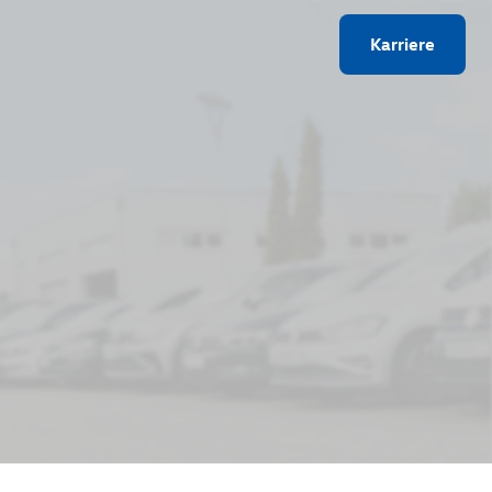
Karriere