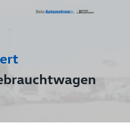
ert
ebrauchtwagen