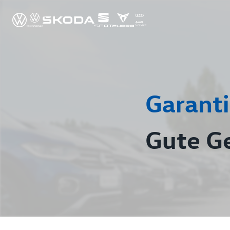
Garanti
Gute G