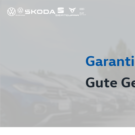
Garanti
Gute G