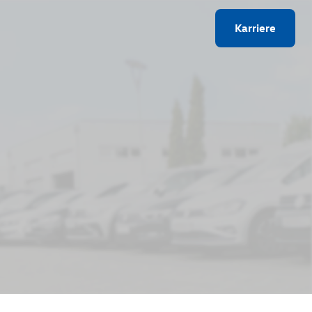
Karriere