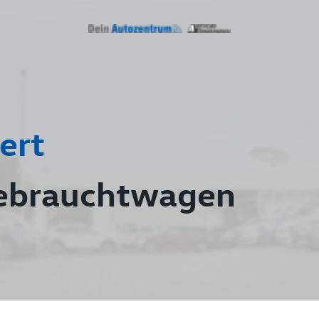
ert
ebrauchtwagen