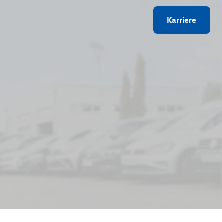
Karriere