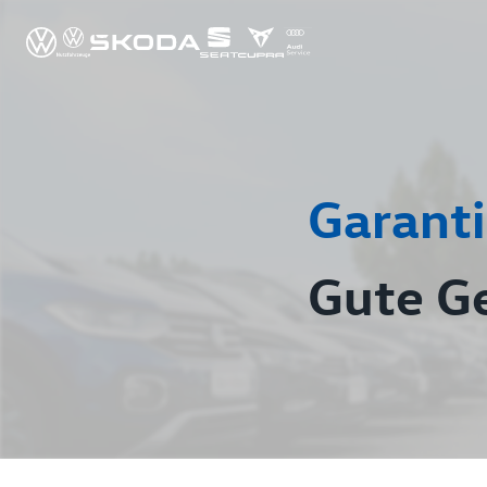
Garanti
Gute G