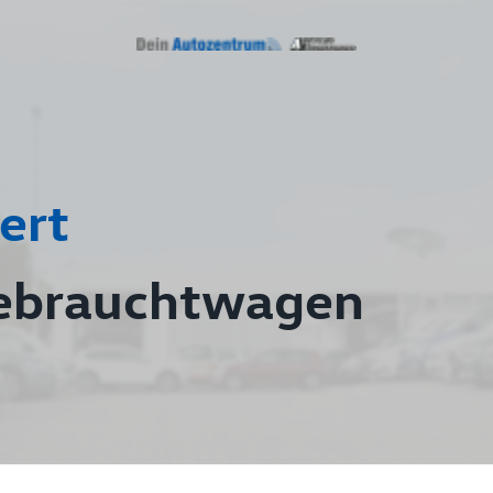
ert
ebrauchtwagen