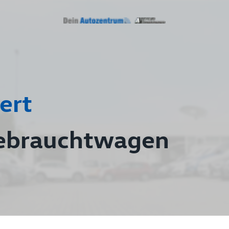
ert
ebrauchtwagen