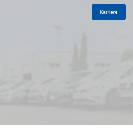
Karriere