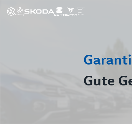
Garanti
Gute G