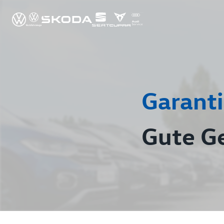
Garanti
Gute G