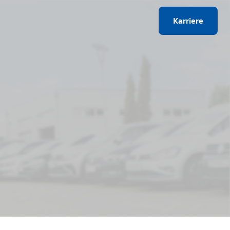
Karriere