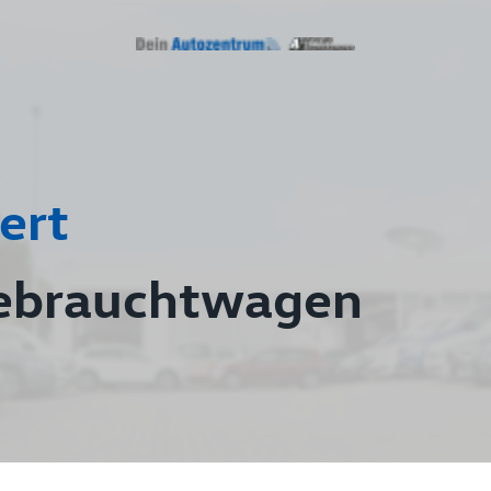
ert
ebrauchtwagen